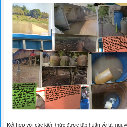
Kết hợp với các kiến thức được tập huấn về tài ngu